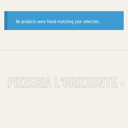
No products were found matching your selection.
PIZZERIA L'ORIZZONTE •